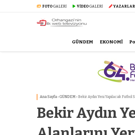
FOTO
GALERİ
VİDEO
GALERİ
YAZARLAR
GÜNDEM
EKONOMİ
Po
Ana Sayfa
›
GÜNDEM
›
Bekir Aydın Yeni Yapılacak Futbol 
Bekir Aydın Y
Alanlarını Yer