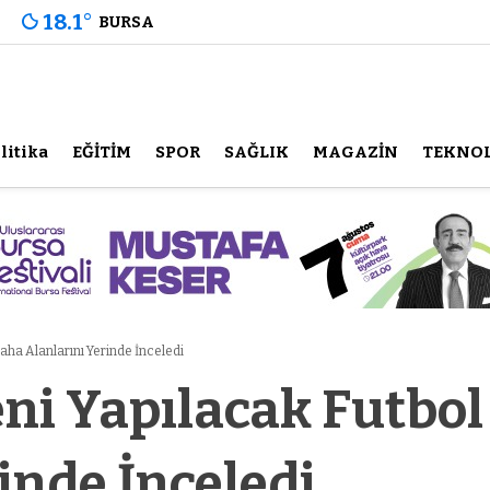
18.1
°
BURSA
litika
EĞİTİM
SPOR
SAĞLIK
MAGAZİN
TEKNOL
Saha Alanlarını Yerinde İnceledi
eni Yapılacak Futbo
inde İnceledi