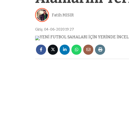
Fatih MISIR
Giriş: 04-06-2020 19:27