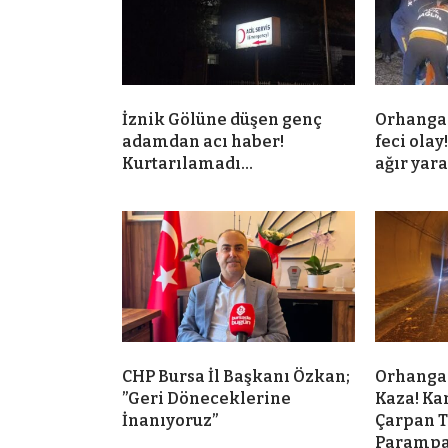
İznik Gölüne düşen genç
Orhangaz
adamdan acı haber!
feci olay
Kurtarılamadı…
ağır yar
CHP Bursa İl Başkanı Özkan;
Orhangaz
”Geri Döneceklerine
Kaza! K
İnanıyoruz”
Çarpan T
Parampa