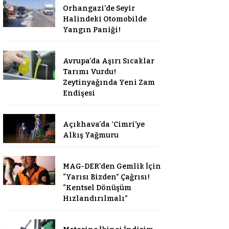
Orhangazi’de Seyir
Halindeki Otomobilde
Yangın Paniği!
Avrupa’da Aşırı Sıcaklar
Tarımı Vurdu!
Zeytinyağında Yeni Zam
Endişesi
Açıkhava’da ‘Cimri’ye
Alkış Yağmuru
MAG-DER’den Gemlik İçin
“Yarısı Bizden” Çağrısı!
“Kentsel Dönüşüm
Hızlandırılmalı”