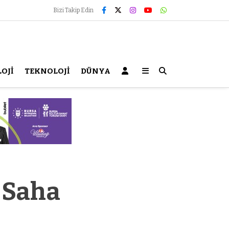
Bizi Takip Edin
OJİ
TEKNOLOJİ
DÜNYA
l Saha