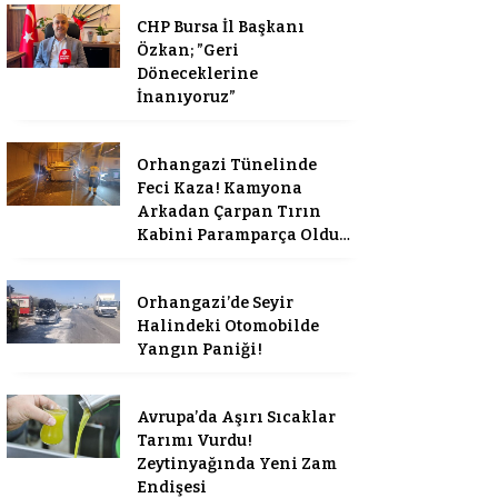
CHP Bursa İl Başkanı
Özkan; ”Geri
Döneceklerine
İnanıyoruz”
Orhangazi Tünelinde
Feci Kaza! Kamyona
Arkadan Çarpan Tırın
Kabini Paramparça Oldu…
Orhangazi’de Seyir
Halindeki Otomobilde
Yangın Paniği!
Avrupa’da Aşırı Sıcaklar
Tarımı Vurdu!
Zeytinyağında Yeni Zam
Endişesi