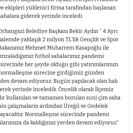
ve ekipleri yüklenici firma tarafından başlanan
sahalara giderek yerinde inceledi.
Orhangazi Belediye Başkanı Bekir Aydın “ 4 Ayrı
kalemde yaklaşık 2 milyon TL’lik Gençlik ve Spor
Bakanımız Mehmet Muharrem Kasapoğlu ile
imzaladığımız futbol sahalarımız pandemi
sürecinde her şeyde olduğu gibi yatırımlarımızı
en normalleşme sürecine girdiğimiz günden
erden devam ediyoruz. Bugün yapılacak olan halı
derek yerinde inceledik. Öncelik olarak İlçemiz
rdır kullanılan ve tamamen bozulan suni çim saha
min çalışmaların ardından Üreğil ve Gedelek
şlayacaktır. Normalleşme sürecinde pandemi
rımlarımıza da kaldığımız yerden devam ediyoruz”