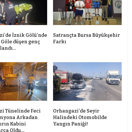
i’de İznik Gölü’nde
Satrançta Bursa Büyükşehir
! Göle düşen genç
Farkı
alandı…
i Tünelinde Feci
Orhangazi’de Seyir
amyona Arkadan
Halindeki Otomobilde
ırın Kabini
Yangın Paniği!
rça Oldu…