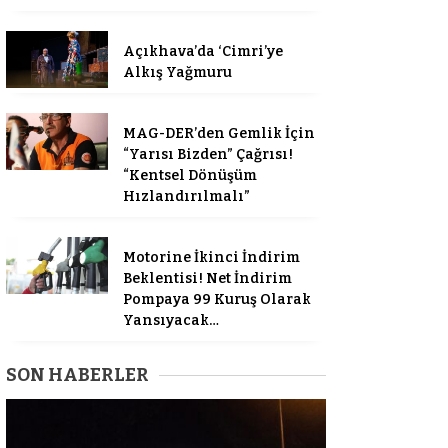
Açıkhava’da ‘Cimri’ye
Alkış Yağmuru
MAG-DER’den Gemlik İçin
“Yarısı Bizden” Çağrısı!
“Kentsel Dönüşüm
Hızlandırılmalı”
Motorine İkinci İndirim
Beklentisi! Net İndirim
Pompaya 99 Kuruş Olarak
Yansıyacak…
SON HABERLER