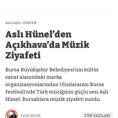
Ana Sayfa
›
GÜNDEM
Aslı Hünel’den
Açıkhava’da Müzik
Ziyafeti
Bursa Büyükşehir Belediyesi’nin kültür
sanat alanındaki marka
organizasyonlarından Uluslararası Bursa
Festivali’nde Türk müziğinin güçlü sesi Aslı
Hünel, Bursalılara müzik ziyafeti sundu.
Fatih MISIR
TÜM YAZILARI