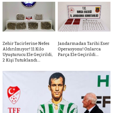
Zehir Tacirlerine Nefes
Jandarmadan Tarihi Eser
Aldırılmıyor! 11 Kilo
Operasyonu! Onlarca
Uyuşturucu Ele Geçirildi,
Parça Ele Geçirildi…
2 Kişi Tutuklandı…