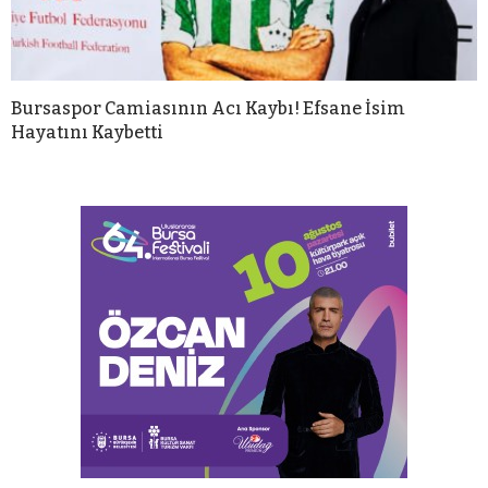
Bursaspor Camiasının Acı Kaybı! Efsane İsim
Hayatını Kaybetti