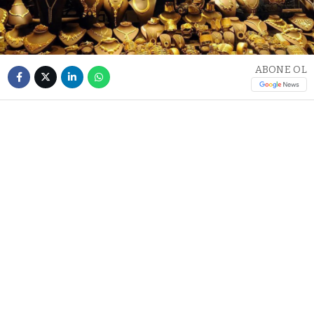
ABONE OL