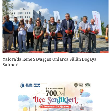
Yalova’da Kene Savaşçısı Onlarca Sülün Doğaya
Salındı!