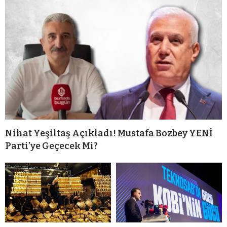
Nihat Yeşiltaş Açıkladı! Mustafa Bozbey YENİ
Parti’ye Geçecek Mi?