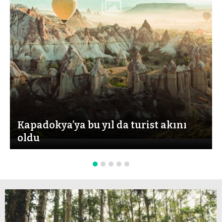
Kapadokya’ya bu yıl da turist akını
oldu