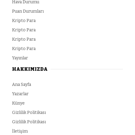
Hava Durumu
Puan Durumları
Kripto Para
Kripto Para
Kripto Para
Kripto Para
Yayınlar
HAKKIMIZDA
Ana Sayfa
Yazarlar
Künye
Gizlilik Politikası
Gizlilik Politikası
İletişim