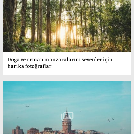
Doğa ve orman manzaralarını sevenler için
harika fotoğraflar