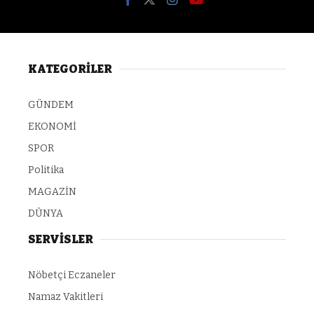
KATEGORİLER
GÜNDEM
EKONOMİ
SPOR
Politika
MAGAZİN
DÜNYA
SERVİSLER
Nöbetçi Eczaneler
Namaz Vakitleri