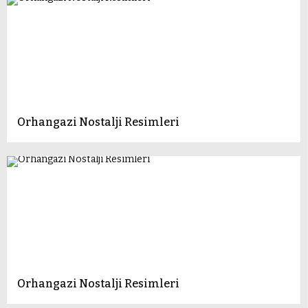
Orhangazi Nostalji Resimleri
Orhangazi Nostalji Resimleri