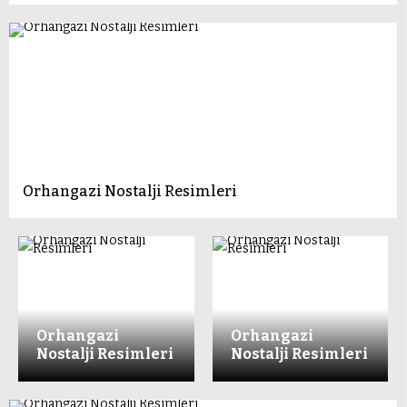
Orhangazi Nostalji Resimleri
Orhangazi
Orhangazi
Nostalji Resimleri
Nostalji Resimleri