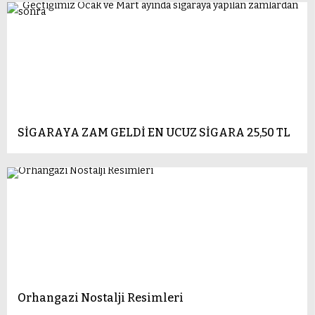
SİGARAYA ZAM GELDİ EN UCUZ SİGARA 25,50 TL
Orhangazi Nostalji Resimleri