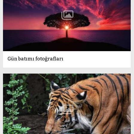
Gün batımı fotoğrafları