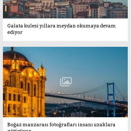
Galata kulesi yıllara meydan okumaya devam
ediyor
Boğaz manzarası fotoğrafları insanı uzaklara