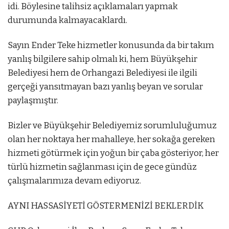
idi. Böylesine talihsiz açıklamaları yapmak
durumunda kalmayacaklardı.
Sayın Ender Teke hizmetler konusunda da bir takım
yanlış bilgilere sahip olmalı ki, hem Büyükşehir
Belediyesi hem de Orhangazi Belediyesi ile ilgili
gerçeği yansıtmayan bazı yanlış beyan ve sorular
paylaşmıştır.
Bizler ve Büyükşehir Belediyemiz sorumluluğumuz
olan her noktaya her mahalleye, her sokağa gereken
hizmeti götürmek için yoğun bir çaba gösteriyor, her
türlü hizmetin sağlanması için de gece gündüz
çalışmalarımıza devam ediyoruz.
AYNI HASSASİYETİ GÖSTERMENİZİ BEKLERDİK