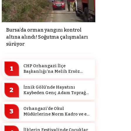
Bursa’da orman yangını kontrol
altına alındı! Soğutma çalışmaları
sürüyor
CHP Orhangazi İlçe
1
Başkanlığı’na Melih Ersöz
atandı
İznik Gölü’nde Hayatını
2
Kaybeden Genç Adam Toprağa
Verildi!
Orhangazi’de Okul
3
Müdürlerine Norm Kadro ve e-
Kayıt Bilgilendirmesi
İlklerin Festivalinde Çocuklar