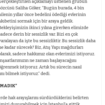
Gerçekleştirilen açıklamayı üstlenen grubun
sözcüsü Saliha Göker, “Bugün burada, 4 bin
ailenin yıllar önce bedelini ödediği evlerinin
akıbetini sormak için bir araya geldik.
Bekleyişimizin ikinci yılına girerken elimizde
sadece derin bir sessizlik var. Bizi en çok
yaralayan da işte bu sessizliktir. Bu sessizlik daha
ne kadar sürecek? Biz, Atış Yapı mağdurları
olarak, sadece hakkımız olan evlerimizi istiyoruz.
İnşaatlarımızın ne zaman başlayacağını
öğrenmek istiyoruz. Artık bu sürecin nasıl
nı bilmek istiyoruz.” dedi.
AMADIK”
erde hak arayışlarını sürdürdüklerini belirten
simizi duyurabilmek için İstanbul’a gittik,