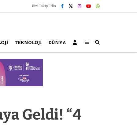
Bizi Takip Edin
OJİ
TEKNOLOJİ
DÜNYA
ya Geldi! “4