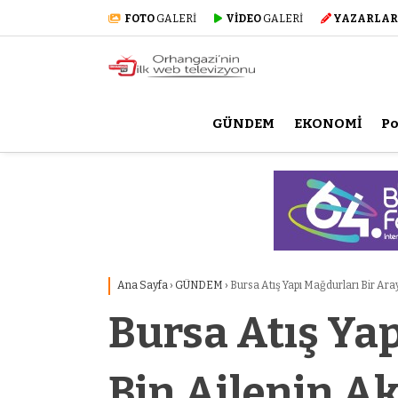
FOTO
GALERİ
VİDEO
GALERİ
YAZARLAR
GÜNDEM
EKONOMİ
Po
Ana Sayfa
›
GÜNDEM
›
Bursa Atış Yapı Mağdurları Bir Aray
Bursa Atış Yap
Bin Ailenin Ak