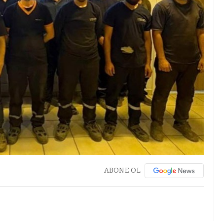
ABONE OL