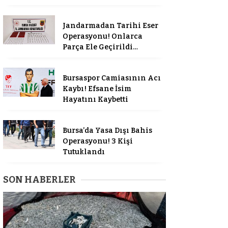
Jandarmadan Tarihi Eser
Operasyonu! Onlarca
Parça Ele Geçirildi…
Bursaspor Camiasının Acı
Kaybı! Efsane İsim
Hayatını Kaybetti
Bursa’da Yasa Dışı Bahis
Operasyonu! 3 Kişi
Tutuklandı
SON HABERLER