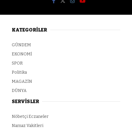
KATEGORİLER
GÜNDEM
EKONOMİ
SPOR
Politika
MAGAZİN
DÜNYA
SERVİSLER
Nöbetçi Eczaneler
Namaz Vakitleri