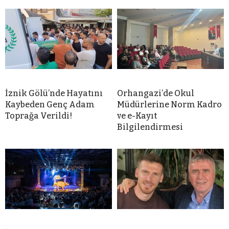
İznik Gölü’nde Hayatını
Orhangazi’de Okul
Kaybeden Genç Adam
Müdürlerine Norm Kadro
Toprağa Verildi!
ve e-Kayıt
Bilgilendirmesi