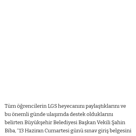
Tüm öğrencilerin LGS heyecanını paylaştıklarını ve
bu önemli günde ulaşımda destek olduklarını
belirten Büyükşehir Belediyesi Başkan Vekili Şahin
Biba, “13 Haziran Cumartesi günü sınav giriş belgesini