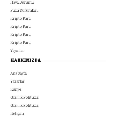
Hava Durumu
Puan Durumları
Kripto Para
Kripto Para
Kripto Para
Kripto Para
Yayınlar
HAKKIMIZDA
Ana Sayfa
Yazarlar
Künye
Gizlilik Politikası
Gizlilik Politikası
İletişim