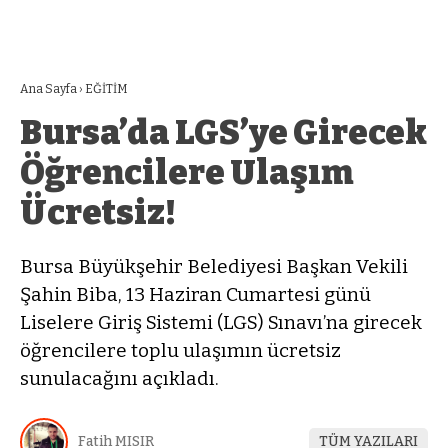
Ana Sayfa
›
EĞİTİM
Bursa’da LGS’ye Girecek
Öğrencilere Ulaşım
Ücretsiz!
Bursa Büyükşehir Belediyesi Başkan Vekili
Şahin Biba, 13 Haziran Cumartesi günü
Liselere Giriş Sistemi (LGS) Sınavı’na girecek
öğrencilere toplu ulaşımın ücretsiz
sunulacağını açıkladı.
Fatih MISIR
TÜM YAZILARI