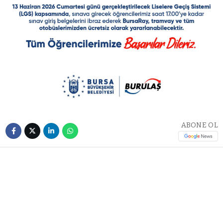
ABONE OL