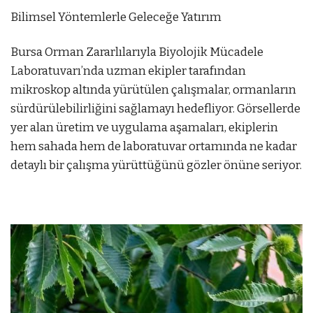
Bilimsel Yöntemlerle Geleceğe Yatırım
Bursa Orman Zararlılarıyla Biyolojik Mücadele
Laboratuvarı’nda uzman ekipler tarafından
mikroskop altında yürütülen çalışmalar, ormanların
sürdürülebilirliğini sağlamayı hedefliyor. Görsellerde
yer alan üretim ve uygulama aşamaları, ekiplerin
hem sahada hem de laboratuvar ortamında ne kadar
detaylı bir çalışma yürüttüğünü gözler önüne seriyor.