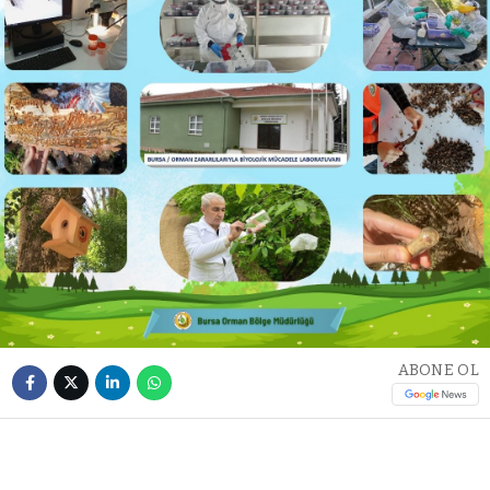
ABONE OL