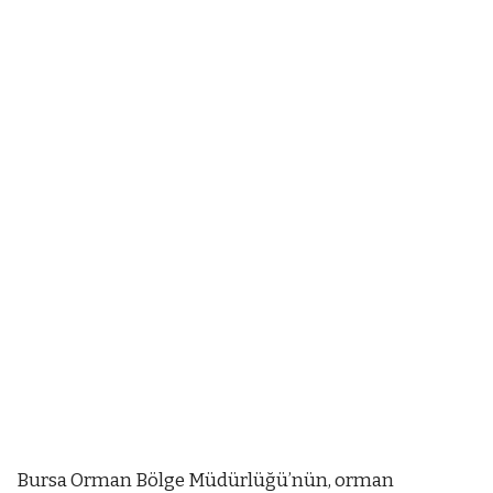
Bursa Orman Bölge Müdürlüğü’nün, orman