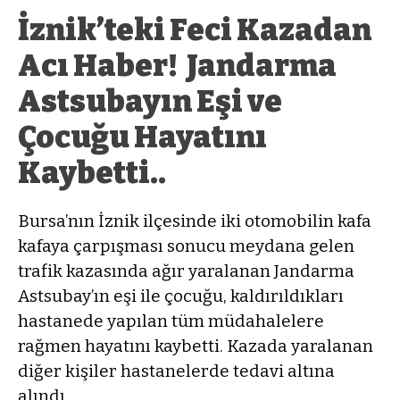
İznik’teki Feci Kazadan
Acı Haber! Jandarma
Astsubayın Eşi ve
Çocuğu Hayatını
Kaybetti..
Bursa’nın İznik ilçesinde iki otomobilin kafa
kafaya çarpışması sonucu meydana gelen
trafik kazasında ağır yaralanan Jandarma
Astsubay’ın eşi ile çocuğu, kaldırıldıkları
hastanede yapılan tüm müdahalelere
rağmen hayatını kaybetti. Kazada yaralanan
diğer kişiler hastanelerde tedavi altına
alındı.