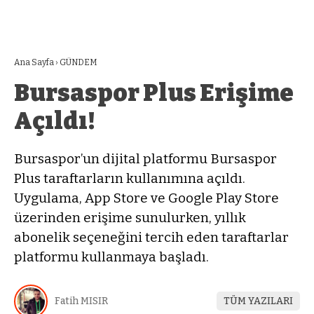
Ana Sayfa
›
GÜNDEM
Bursaspor Plus Erişime
Açıldı!
Bursaspor’un dijital platformu Bursaspor
Plus taraftarların kullanımına açıldı.
Uygulama, App Store ve Google Play Store
üzerinden erişime sunulurken, yıllık
abonelik seçeneğini tercih eden taraftarlar
platformu kullanmaya başladı.
Fatih MISIR
TÜM YAZILARI