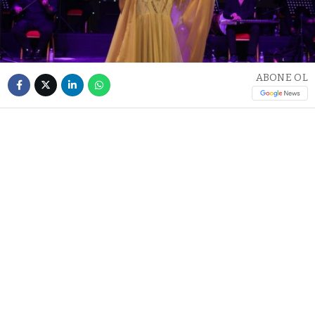
ABONE OL