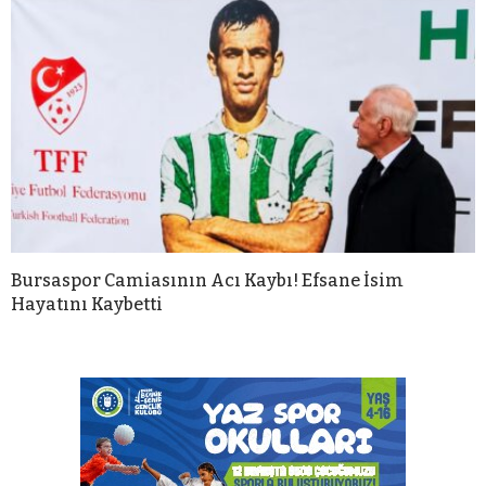
Bursaspor Camiasının Acı Kaybı! Efsane İsim
Hayatını Kaybetti