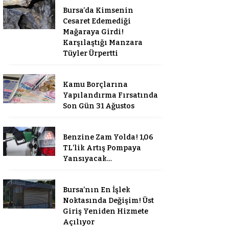
Bursa’da Kimsenin
Cesaret Edemediği
Mağaraya Girdi!
Karşılaştığı Manzara
Tüyler Ürpertti
Kamu Borçlarına
Yapılandırma Fırsatında
Son Gün 31 Ağustos
Benzine Zam Yolda! 1,06
TL’lik Artış Pompaya
Yansıyacak…
Bursa’nın En İşlek
Noktasında Değişim! Üst
Giriş Yeniden Hizmete
Açılıyor