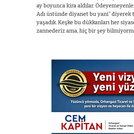
ay boyunca kira aldılar. Ödeyemeyenler
Adı üstünde diyanet bu yani” diyerek t
yaşadık. Keşke bu dükkanları her siyase
zannederiz ama, hiç bir şey bilmiyorm