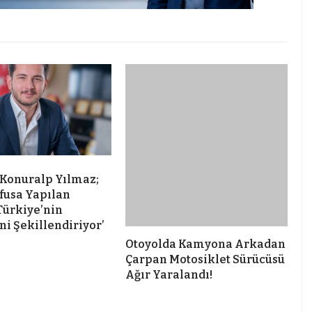
Konuralp Yılmaz;
fusa Yapılan
Türkiye’nin
ni Şekillendiriyor’
Otoyolda Kamyona Arkadan
Çarpan Motosiklet Sürücüsü
Ağır Yaralandı!