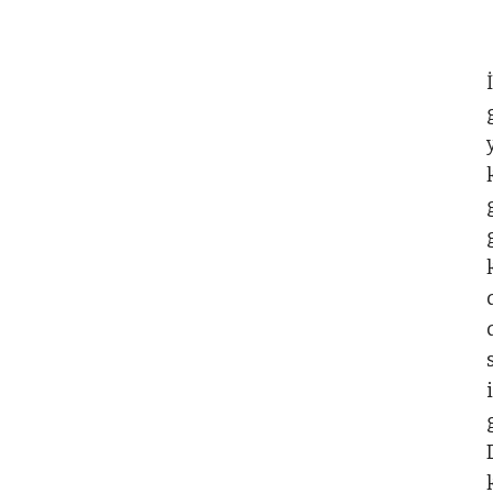
mostbet
mostbet az