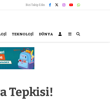
Bizi Takip Edin
OJİ
TEKNOLOJİ
DÜNYA
a Tepkisi!