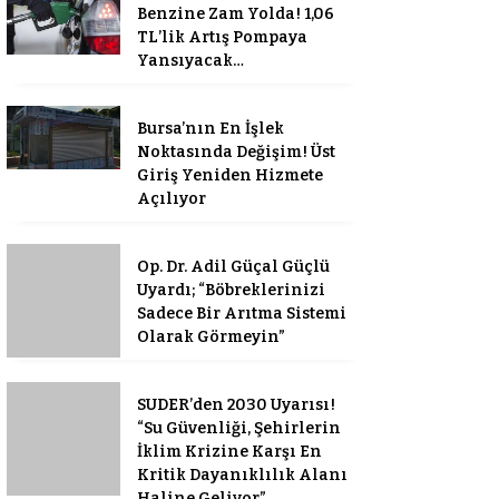
Benzine Zam Yolda! 1,06
TL’lik Artış Pompaya
Yansıyacak…
Bursa’nın En İşlek
Noktasında Değişim! Üst
Giriş Yeniden Hizmete
Açılıyor
Op. Dr. Adil Güçal Güçlü
Uyardı; “Böbreklerinizi
Sadece Bir Arıtma Sistemi
Olarak Görmeyin”
SUDER’den 2030 Uyarısı!
“Su Güvenliği, Şehirlerin
İklim Krizine Karşı En
Kritik Dayanıklılık Alanı
Haline Geliyor”