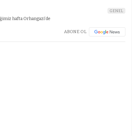
GENEL
ABONE OL