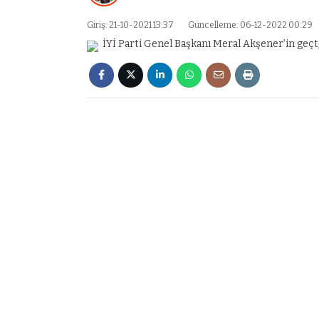
Giriş: 21-10-2021 13:37
Güncelleme: 06-12-2022 00:29