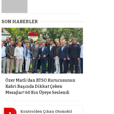
SON HABERLER
Özer Matlı’dan BTSO Kurucusunun
Kabri Başında Dikkat Çeken
Mesajlar! 60 Bin Üyeye Seslendi
Kontrolden Çıkan Otomobil