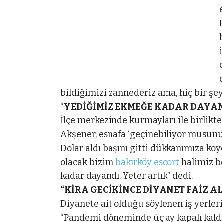
bildiğimizi zannederiz ama, hiç bir ş
“
YEDİĞİMİZ EKMEĞE KADAR DAYAN
İlçe merkezinde kurmayları ile birlikte
Akşener, esnafa ‘geçinebiliyor musunuz
Dolar aldı başını gitti dükkanımıza k
olacak bizim
bakırköy escort
halimiz b
kadar dayandı. Yeter artık” dedi.
“KİRA GECİKİNCE DİYANET FAİZ A
Diyanete ait olduğu söylenen iş yerleri
“Pandemi döneminde üç ay kapalı kaldık