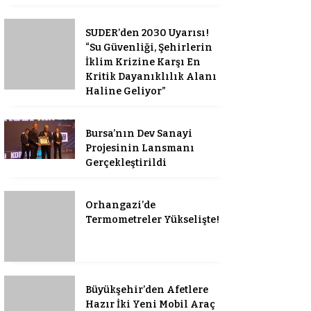
SUDER’den 2030 Uyarısı!
“Su Güvenliği, Şehirlerin
İklim Krizine Karşı En
Kritik Dayanıklılık Alanı
Haline Geliyor”
Bursa’nın Dev Sanayi
Projesinin Lansmanı
Gerçekleştirildi
Orhangazi’de
Termometreler Yükselişte!
Büyükşehir’den Afetlere
Hazır İki Yeni Mobil Araç