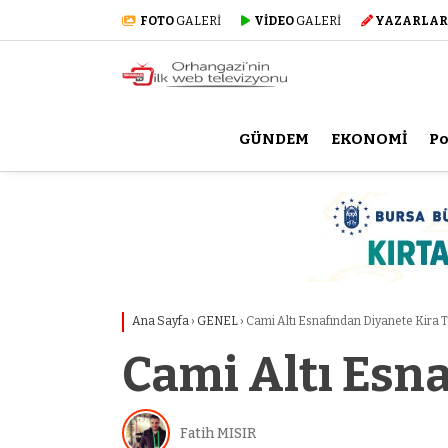
FOTO
GALERİ
VİDEO
GALERİ
YAZARLAR
GÜNDEM
EKONOMİ
Po
Ana Sayfa
›
GENEL
›
Cami Altı Esnafından Diyanete Kira T
Cami Altı Esna
Fatih MISIR