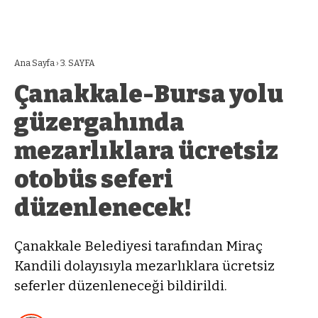
Ana Sayfa
›
3. SAYFA
Çanakkale-Bursa yolu
güzergahında
mezarlıklara ücretsiz
otobüs seferi
düzenlenecek!
Çanakkale Belediyesi tarafından Miraç
Kandili dolayısıyla mezarlıklara ücretsiz
seferler düzenleneceği bildirildi.