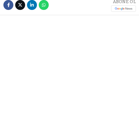
ABONE OL