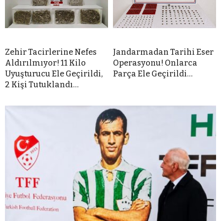
Zehir Tacirlerine Nefes
Jandarmadan Tarihi Eser
Aldırılmıyor! 11 Kilo
Operasyonu! Onlarca
Uyuşturucu Ele Geçirildi,
Parça Ele Geçirildi…
2 Kişi Tutuklandı…