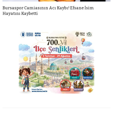
Bursaspor Camiasının Acı Kaybı! Efsane İsim
Hayatını Kaybetti