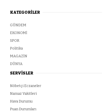
KATEGORİLER
GÜNDEM
EKONOMİ
SPOR
Politika
MAGAZİN
DÜNYA
SERVİSLER
Nöbetçi Eczaneler
Namaz Vakitleri
Hava Durumu
Puan Durumları