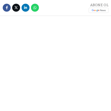
ABONE OL