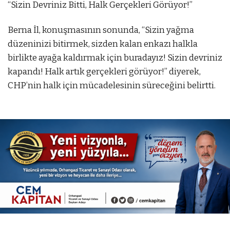
“Sizin Devriniz Bitti, Halk Gerçekleri Görüyor!”
Berna İl, konuşmasının sonunda, “Sizin yağma
düzeninizi bitirmek, sizden kalan enkazı halkla
birlikte ayağa kaldırmak için buradayız! Sizin devriniz
kapandı! Halk artık gerçekleri görüyor!” diyerek,
CHP’nin halk için mücadelesinin süreceğini belirtti.