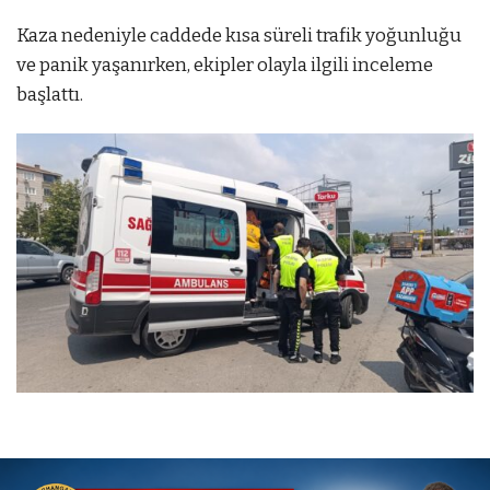
Kaza nedeniyle caddede kısa süreli trafik yoğunluğu
ve panik yaşanırken, ekipler olayla ilgili inceleme
başlattı.