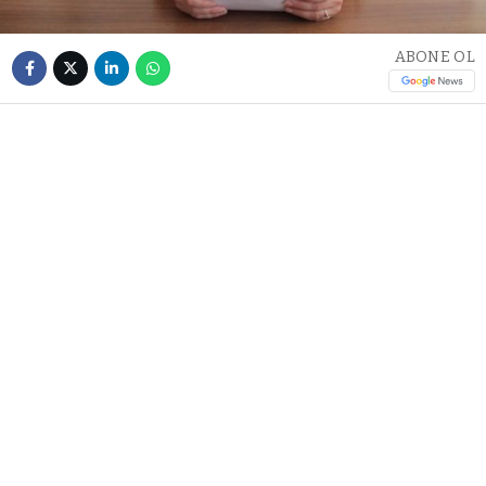
ABONE OL