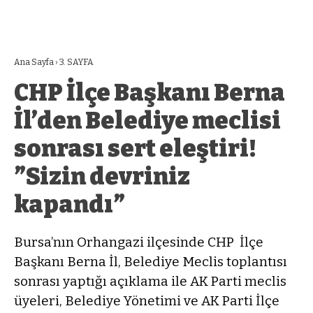
Ana Sayfa
›
3. SAYFA
CHP İlçe Başkanı Berna
İl’den Belediye meclisi
sonrası sert eleştiri!
”Sizin devriniz
kapandı”
Bursa’nın Orhangazi ilçesinde CHP İlçe
Başkanı Berna İl, Belediye Meclis toplantısı
sonrası yaptığı açıklama ile AK Parti meclis
üyeleri, Belediye Yönetimi ve AK Parti İlçe