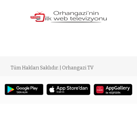
Tüm Hakları Saklıdır. | Orhangazi TV