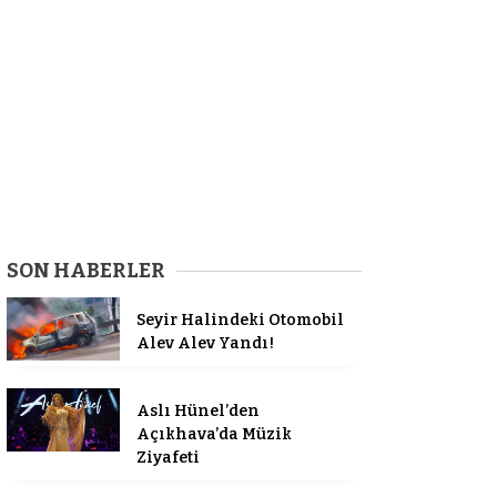
SON HABERLER
Seyir Halindeki Otomobil
Alev Alev Yandı!
Aslı Hünel’den
Açıkhava’da Müzik
Ziyafeti