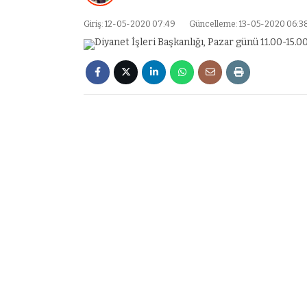
Giriş: 12-05-2020 07:49
Güncelleme: 13-05-2020 06:3