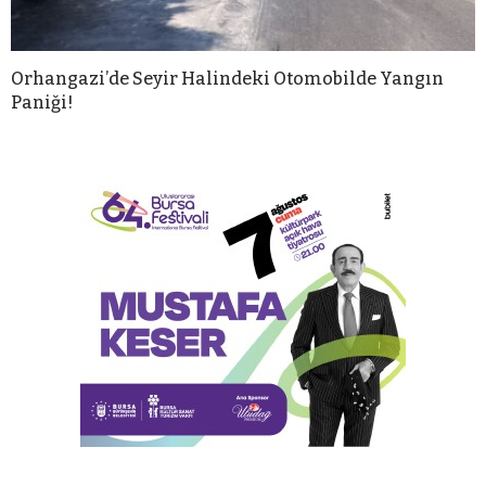
Orhangazi’de Seyir Halindeki Otomobilde Yangın
Paniği!