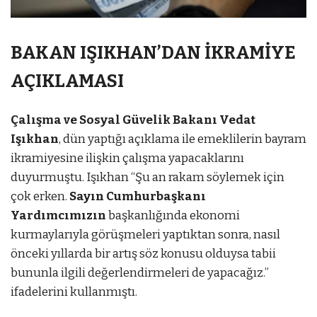
BAKAN IŞIKHAN’DAN İKRAMİYE
AÇIKLAMASI
Çalışma ve Sosyal Güvelik Bakanı Vedat
Işıkhan
, dün yaptığı açıklama ile emeklilerin bayram
ikramiyesine ilişkin çalışma yapacaklarını
duyurmuştu. Işıkhan “Şu an rakam söylemek için
çok erken.
Sayın Cumhurbaşkanı
Yardımcımızın
başkanlığında ekonomi
kurmaylarıyla görüşmeleri yaptıktan sonra, nasıl
önceki yıllarda bir artış söz konusu olduysa tabii
bununla ilgili değerlendirmeleri de yapacağız.”
ifadelerini kullanmıştı.