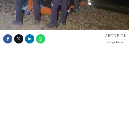
ABONE OL