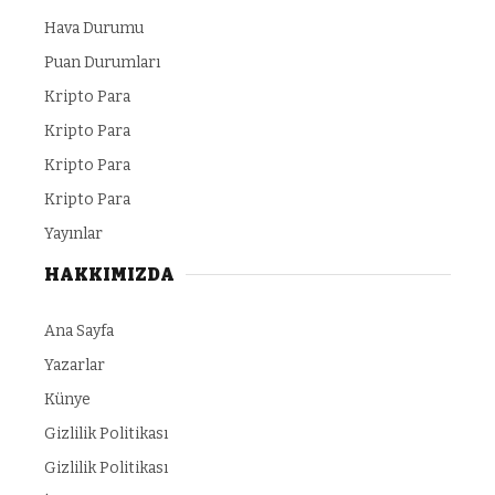
Hava Durumu
Puan Durumları
Kripto Para
Kripto Para
Kripto Para
Kripto Para
Yayınlar
HAKKIMIZDA
Ana Sayfa
Yazarlar
Künye
Gizlilik Politikası
Gizlilik Politikası