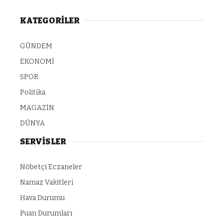
KATEGORİLER
GÜNDEM
EKONOMİ
SPOR
Politika
MAGAZİN
DÜNYA
SERVİSLER
Nöbetçi Eczaneler
Namaz Vakitleri
Hava Durumu
Puan Durumları