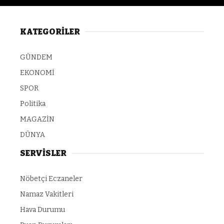
KATEGORİLER
GÜNDEM
EKONOMİ
SPOR
Politika
MAGAZİN
DÜNYA
SERVİSLER
Nöbetçi Eczaneler
Namaz Vakitleri
Hava Durumu