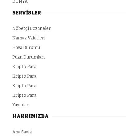
DÜNYA
SERVİSLER
Nöbetçi Eczaneler
Namaz Vakitleri
Hava Durumu
Puan Durumları
Kripto Para
Kripto Para
Kripto Para
Kripto Para
Yayınlar
HAKKIMIZDA
Ana Sayfa