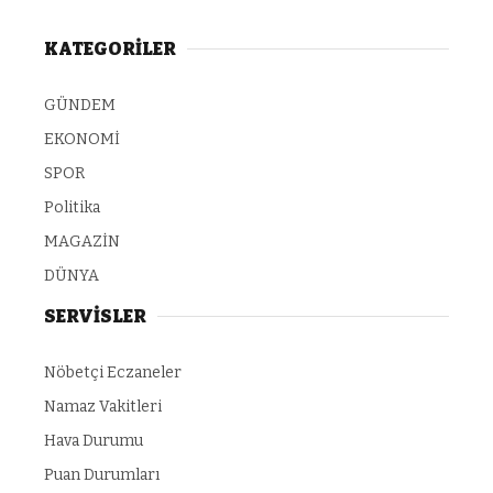
KATEGORİLER
GÜNDEM
EKONOMİ
SPOR
Politika
MAGAZİN
DÜNYA
SERVİSLER
Nöbetçi Eczaneler
Namaz Vakitleri
Hava Durumu
Puan Durumları