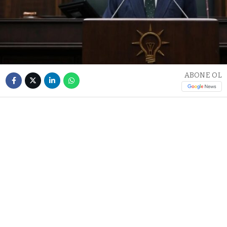
ABONE OL