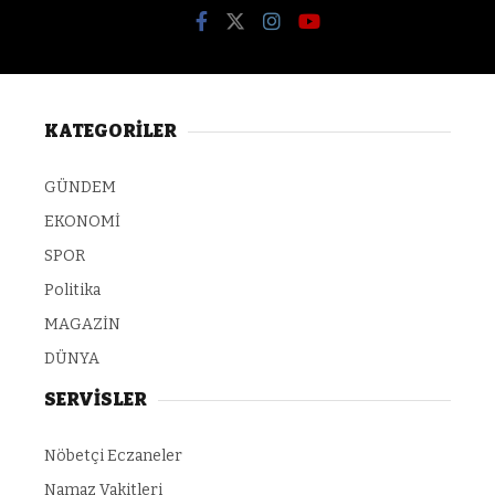
KATEGORİLER
GÜNDEM
EKONOMİ
SPOR
Politika
MAGAZİN
DÜNYA
SERVİSLER
Nöbetçi Eczaneler
Namaz Vakitleri