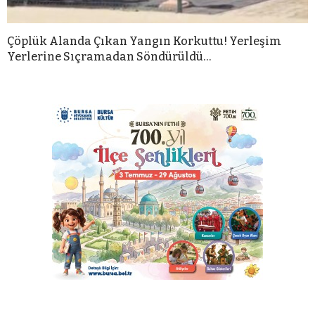
Çöplük Alanda Çıkan Yangın Korkuttu! Yerleşim
Yerlerine Sıçramadan Söndürüldü…