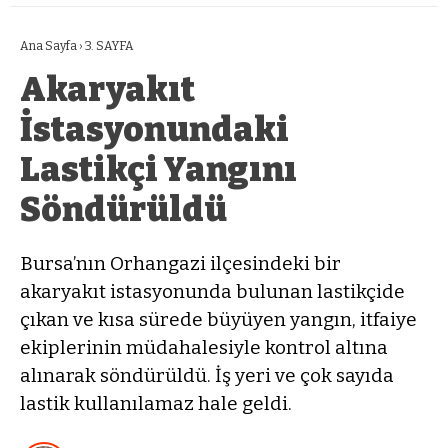
Ana Sayfa
›
3. SAYFA
Akaryakıt
İstasyonundaki
Lastikçi Yangını
Söndürüldü
Bursa’nın Orhangazi ilçesindeki bir
akaryakıt istasyonunda bulunan lastikçide
çıkan ve kısa sürede büyüyen yangın, itfaiye
ekiplerinin müdahalesiyle kontrol altına
alınarak söndürüldü. İş yeri ve çok sayıda
lastik kullanılamaz hale geldi.