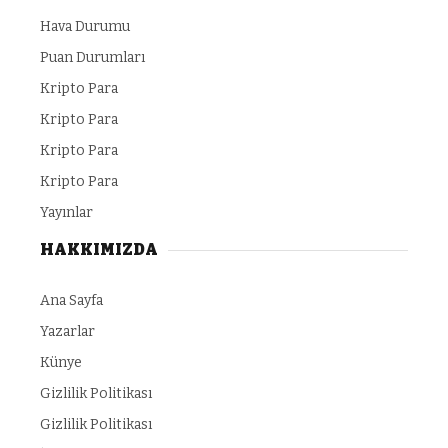
Hava Durumu
Puan Durumları
Kripto Para
Kripto Para
Kripto Para
Kripto Para
Yayınlar
HAKKIMIZDA
Ana Sayfa
Yazarlar
Künye
Gizlilik Politikası
Gizlilik Politikası