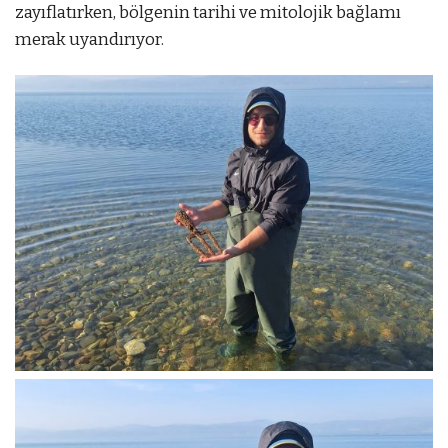
zayıflatırken, bölgenin tarihi ve mitolojik bağlamı
merak uyandırıyor.