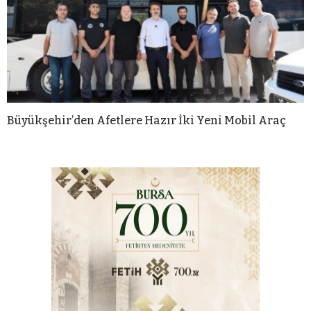
Büyükşehir’den Afetlere Hazır İki Yeni Mobil Araç