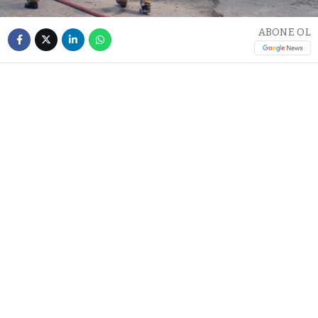
ABONE OL