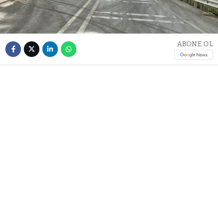
ABONE OL