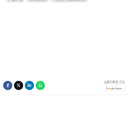
ABONE OL