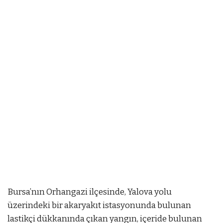
Bursa’nın Orhangazi ilçesinde, Yalova yolu
üzerindeki bir akaryakıt istasyonunda bulunan