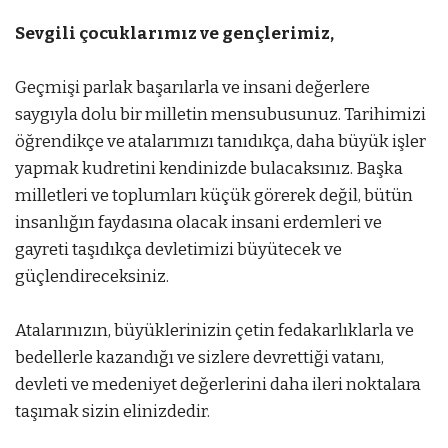
Sevgili çocuklarımız ve gençlerimiz,
Geçmişi parlak başarılarla ve insani değerlere
saygıyla dolu bir milletin mensubusunuz. Tarihimizi
öğrendikçe ve atalarımızı tanıdıkça, daha büyük işler
yapmak kudretini kendinizde bulacaksınız. Başka
milletleri ve toplumları küçük görerek değil, bütün
insanlığın faydasına olacak insani erdemleri ve
gayreti taşıdıkça devletimizi büyütecek ve
güçlendireceksiniz.
Atalarınızın, büyüklerinizin çetin fedakarlıklarla ve
bedellerle kazandığı ve sizlere devrettiği vatanı,
devleti ve medeniyet değerlerini daha ileri noktalara
taşımak sizin elinizdedir.