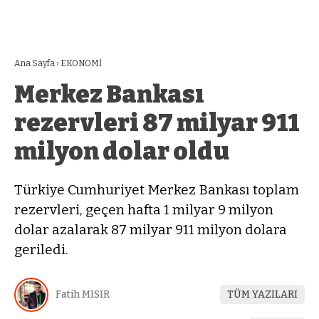
Ana Sayfa
›
EKONOMİ
Merkez Bankası
rezervleri 87 milyar 911
milyon dolar oldu
Türkiye Cumhuriyet Merkez Bankası toplam
rezervleri, geçen hafta 1 milyar 9 milyon
dolar azalarak 87 milyar 911 milyon dolara
geriledi.
Fatih MISIR
TÜM YAZILARI