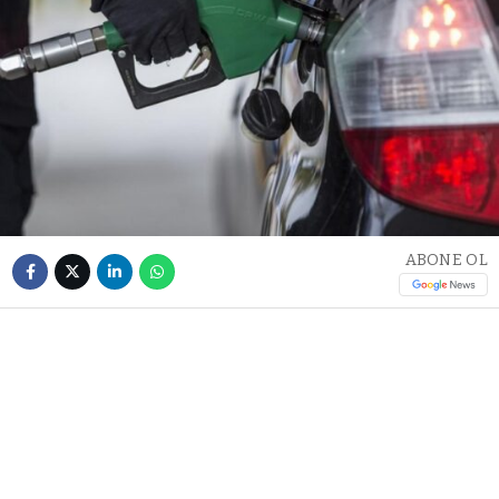
ABONE OL