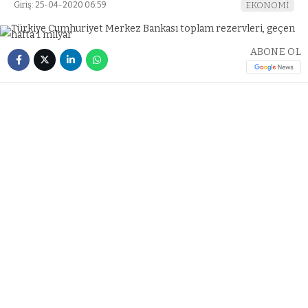
Giriş: 25-04-2020 06:59
EKONOMİ
ABONE OL