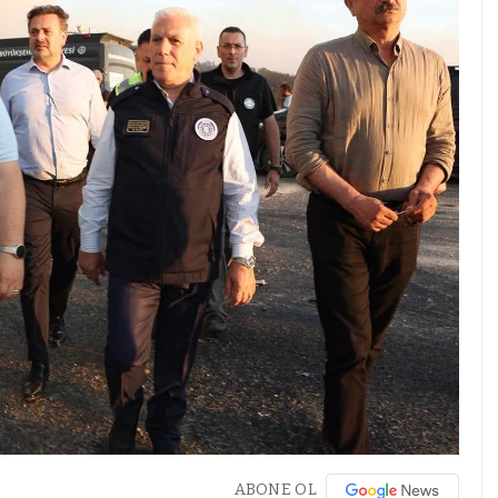
ABONE OL