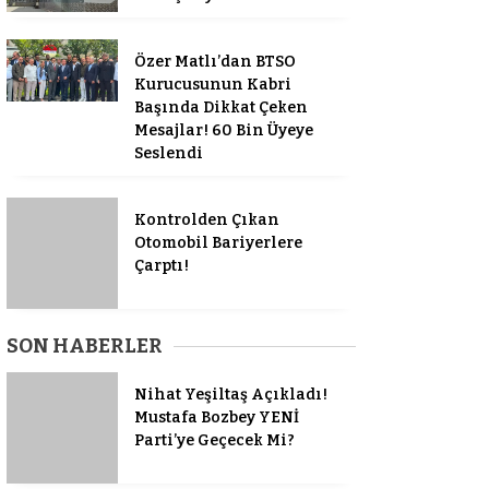
Özer Matlı’dan BTSO
Kurucusunun Kabri
Başında Dikkat Çeken
Mesajlar! 60 Bin Üyeye
Seslendi
Kontrolden Çıkan
Otomobil Bariyerlere
Çarptı!
SON HABERLER
Nihat Yeşiltaş Açıkladı!
Mustafa Bozbey YENİ
Parti’ye Geçecek Mi?