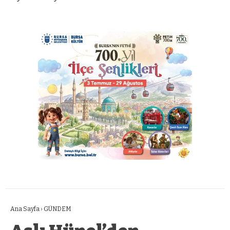
Ana Sayfa
›
GÜNDEM