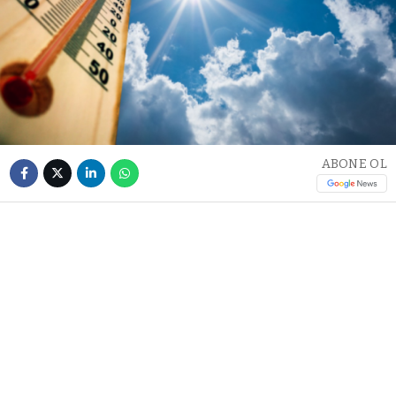
ABONE OL