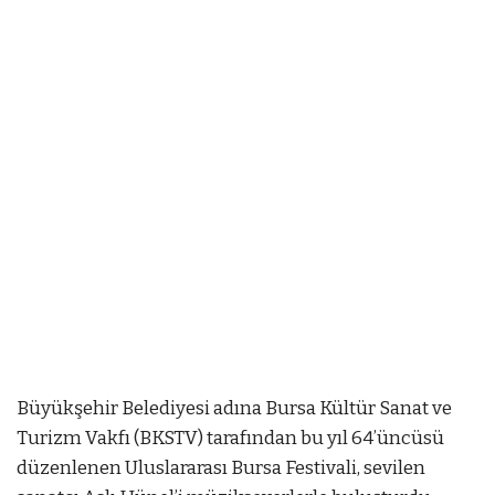
Büyükşehir Belediyesi adına Bursa Kültür Sanat ve
Turizm Vakfı (BKSTV) tarafından bu yıl 64’üncüsü
düzenlenen Uluslararası Bursa Festivali, sevilen