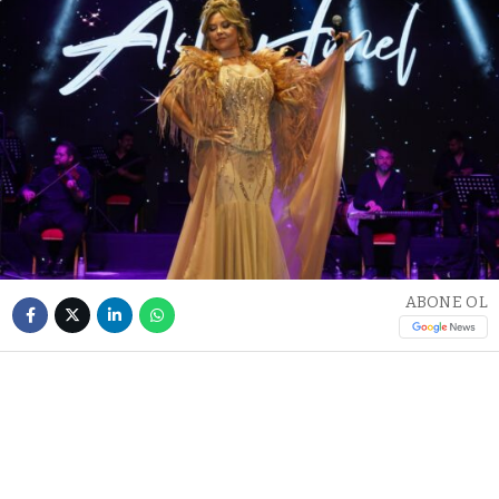
ABONE OL