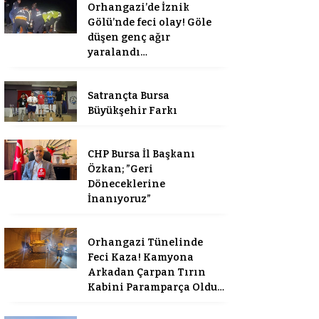
Orhangazi’de İznik
Gölü’nde feci olay! Göle
düşen genç ağır
yaralandı…
Satrançta Bursa
Büyükşehir Farkı
CHP Bursa İl Başkanı
Özkan; ”Geri
Döneceklerine
İnanıyoruz”
Orhangazi Tünelinde
Feci Kaza! Kamyona
Arkadan Çarpan Tırın
Kabini Paramparça Oldu…