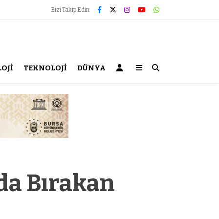
Bizi Takip Edin
OJİ
TEKNOLOJİ
DÜNYA
da Bırakan