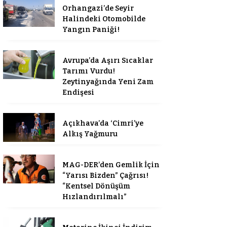
Orhangazi’de Seyir
Halindeki Otomobilde
Yangın Paniği!
Avrupa’da Aşırı Sıcaklar
Tarımı Vurdu!
Zeytinyağında Yeni Zam
Endişesi
Açıkhava’da ‘Cimri’ye
Alkış Yağmuru
MAG-DER’den Gemlik İçin
“Yarısı Bizden” Çağrısı!
“Kentsel Dönüşüm
Hızlandırılmalı”