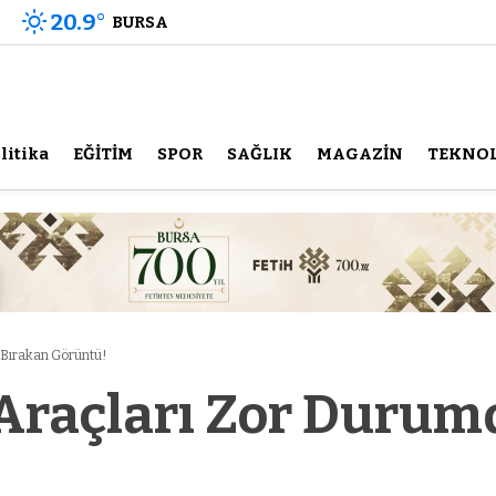
20.9
°
BURSA
litika
EĞİTİM
SPOR
SAĞLIK
MAGAZİN
TEKNOL
 Bırakan Görüntü!
Araçları Zor Durum