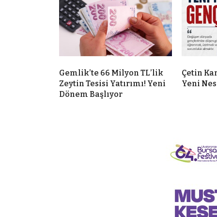
Gemlik’te 66 Milyon TL’lik
Çetin Ka
Zeytin Tesisi Yatırımı! Yeni
Yeni Nes
Dönem Başlıyor