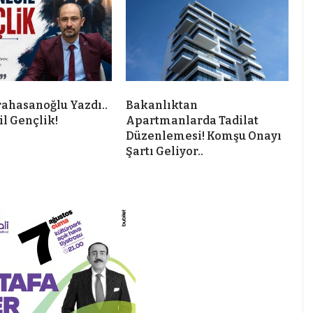
rahasanoğlu Yazdı..
Bakanlıktan
il Gençlik!
Apartmanlarda Tadilat
Düzenlemesi! Komşu Onayı
Şartı Geliyor..