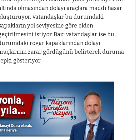
altında olmasından dolayı araçlara maddi hasar
oluşturuyor. Vatandaşlar bu durumdaki
kapakların yol seviyesine göre elden
geçirilmesini istiyor. Bazı vatandaşlar ise bu
durumdaki rogar kapaklarından dolayı
araçlarının zarar gördüğünü belirterek duruma
tepki gösteriyor.