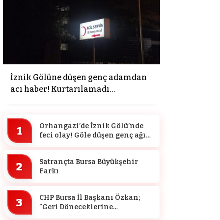
İznik Gölüne düşen genç adamdan
acı haber! Kurtarılamadı…
Orhangazi’de İznik Gölü’nde
1
feci olay! Göle düşen genç ağır
yaralandı…
Satrançta Bursa Büyükşehir
2
Farkı
CHP Bursa İl Başkanı Özkan;
3
”Geri Döneceklerine
İnanıyoruz”