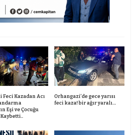
ki Feci Kazadan Acı
Orhangazi’de gece yarısı
Jandarma
feci kaza! bir ağır yaralı…
ın Eşi ve Çocuğu
Kaybetti..