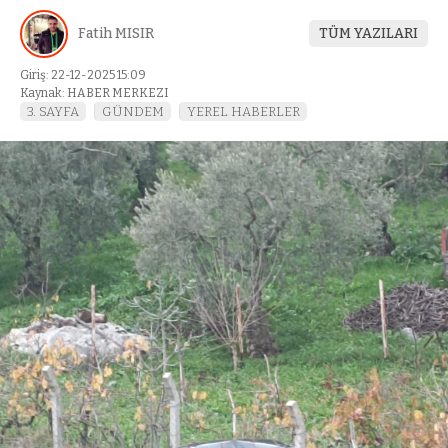
Fatih MISIR
TÜM YAZILARI
Giriş: 22-12-2025 15:09
Kaynak: HABER MERKEZI
3. SAYFA
GÜNDEM
YEREL HABERLER