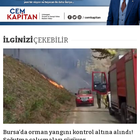
İLGİNİZİ
ÇEKEBİLİR
Bursa’da orman yangını kontrol altına alındı!
Soğutma çalışmaları sürüyor