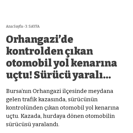
Ana Sayfa
›
3. SAYFA
Orhangazi’de
kontrolden çıkan
otomobil yol kenarına
uçtu! Sürücü yaralı…
Bursa’nın Orhangazi ilçesinde meydana
gelen trafik kazasında, sürücünün
kontrolünden çıkan otomobil yol kenarına
uçtu. Kazada, hurdaya dönen otomobilin
sürücüsü yaralandı.