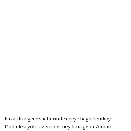
Kaza, dün gece saatlerinde ilçeye bağlı Yeniköy
Mahallesi yolu üzerinde meydana geldi. Alınan