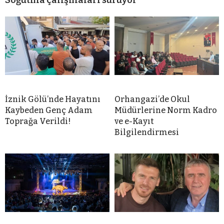
İznik Gölü’nde Hayatını
Orhangazi’de Okul
Kaybeden Genç Adam
Müdürlerine Norm Kadro
Toprağa Verildi!
ve e-Kayıt
Bilgilendirmesi