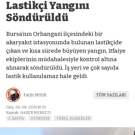
Lastikçi Yangını
Söndürüldü
Bursa’nın Orhangazi ilçesindeki bir
akaryakıt istasyonunda bulunan lastikçide
çıkan ve kısa sürede büyüyen yangın, itfaiye
ekiplerinin müdahalesiyle kontrol altına
alınarak söndürüldü. İş yeri ve çok sayıda
lastik kullanılamaz hale geldi.
Fatih MISIR
TÜM YAZILARI
Giriş: 06-08-2026 14:35
Kaynak: HABER MERKEZI
3. SAYFA
GÜNDEM
YEREL HABERLER