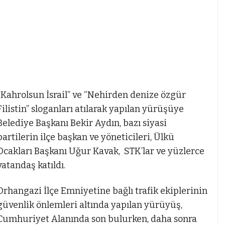
“Kahrolsun İsrail” ve “Nehirden denize özgür
Filistin” sloganları atılarak yapılan yürüşüye
Belediye Başkanı Bekir Aydın, bazı siyasi
partilerin ilçe başkan ve yöneticileri, Ülkü
Ocakları Başkanı Uğur Kavak, STK’lar ve yüzlerce
vatandaş katıldı.
Orhangazi İlçe Emniyetine bağlı trafik ekiplerinin
güvenlik önlemleri altında yapılan yürüyüş,
Cumhuriyet Alanında son bulurken, daha sonra