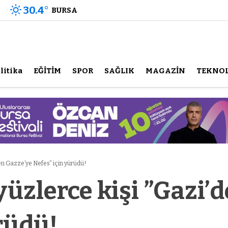
30.4
°
BURSA
litika
EĞİTİM
SPOR
SAĞLIK
MAGAZİN
TEKNOL
en Gazze’ye Nefes” için yürüdü!
üzlerce kişi ”Gazi’
rüdü!