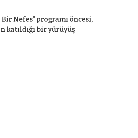
Bir Nefes” programı öncesi,
 katıldığı bir yürüyüş
ostbet
mostbet az
mostbet az