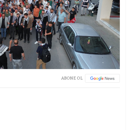
ABONE OL