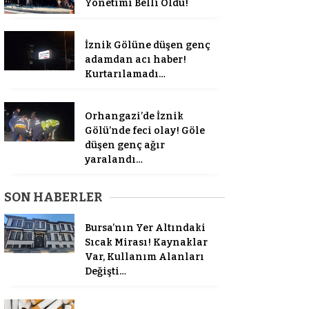
Yönetimi Belli Oldu!
İznik Gölüne düşen genç
adamdan acı haber!
Kurtarılamadı…
Orhangazi’de İznik
Gölü’nde feci olay! Göle
düşen genç ağır
yaralandı…
SON HABERLER
Bursa’nın Yer Altındaki
Sıcak Mirası! Kaynaklar
Var, Kullanım Alanları
Değişti…