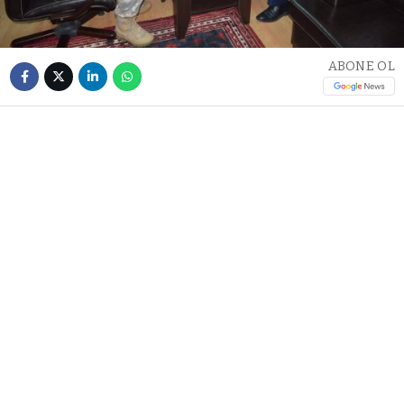
ABONE OL