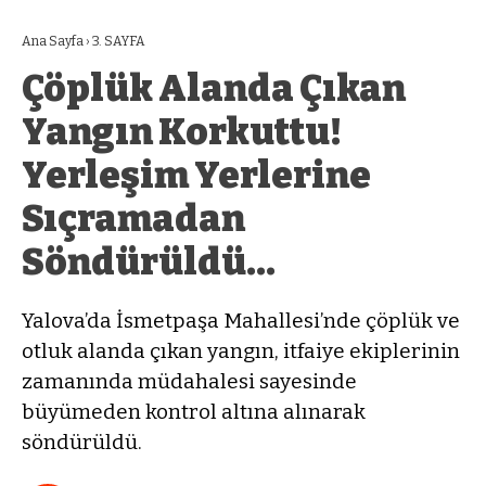
Ana Sayfa
›
3. SAYFA
Çöplük Alanda Çıkan
Yangın Korkuttu!
Yerleşim Yerlerine
Sıçramadan
Söndürüldü…
Yalova’da İsmetpaşa Mahallesi’nde çöplük ve
otluk alanda çıkan yangın, itfaiye ekiplerinin
zamanında müdahalesi sayesinde
büyümeden kontrol altına alınarak
söndürüldü.