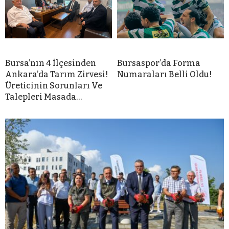
Bursa’nın 4 İlçesinden
Bursaspor’da Forma
Ankara’da Tarım Zirvesi!
Numaraları Belli Oldu!
Üreticinin Sorunları Ve
Talepleri Masada…