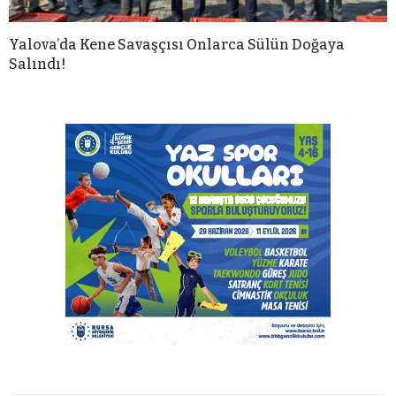
Yalova’da Kene Savaşçısı Onlarca Sülün Doğaya
Salındı!