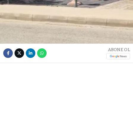
ABONE OL