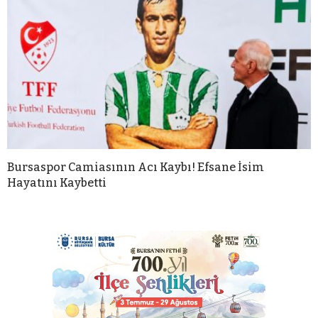
Bursaspor Camiasının Acı Kaybı! Efsane İsim
Hayatını Kaybetti