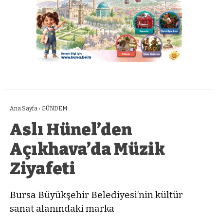
Ana Sayfa
›
GÜNDEM
Aslı Hünel’den
Açıkhava’da Müzik
Ziyafeti
Bursa Büyükşehir Belediyesi’nin kültür
sanat alanındaki marka