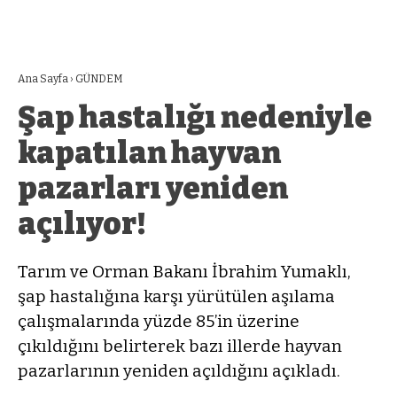
Ana Sayfa
›
GÜNDEM
Şap hastalığı nedeniyle
kapatılan hayvan
pazarları yeniden
açılıyor!
Tarım ve Orman Bakanı İbrahim Yumaklı,
şap hastalığına karşı yürütülen aşılama
çalışmalarında yüzde 85’in üzerine
çıkıldığını belirterek bazı illerde hayvan
pazarlarının yeniden açıldığını açıkladı.