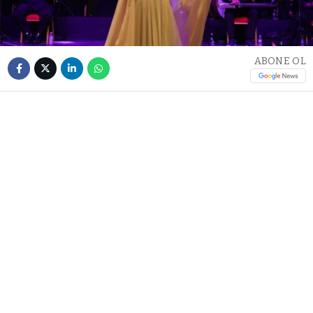
ABONE OL