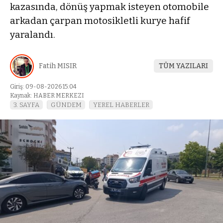
kazasında, dönüş yapmak isteyen otomobile
arkadan çarpan motosikletli kurye hafif
yaralandı.
Fatih MISIR
TÜM YAZILARI
Giriş: 09-08-2026 15:04
Kaynak: HABER MERKEZI
3. SAYFA
GÜNDEM
YEREL HABERLER