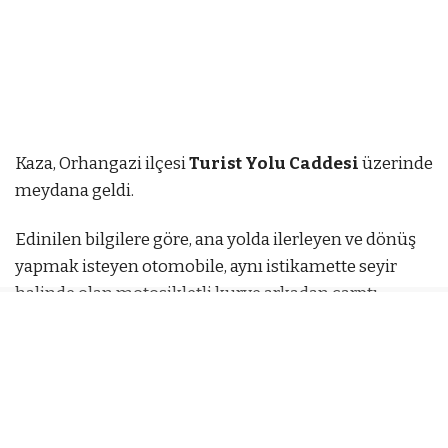
Kaza, Orhangazi ilçesi
Turist Yolu Caddesi
üzerinde
meydana geldi.
 az
Edinilen bilgilere göre, ana yolda ilerleyen ve dönüş
mostbet
mostbet az
mostbet
mostbet
mostbet az
mos
yapmak isteyen otomobile, aynı istikamette seyir
halinde olan motosikletli kurye arkadan çarptı.
Çarpışmanın etkisiyle motosiklet sürücüsü
motosikletten düşerek hafif şekilde yaralandı.
Kazayı gören vatandaşların ihbarı üzerine olay yerine
sağlık ekipleri sevk edildi. Kısa sürede olay yerine