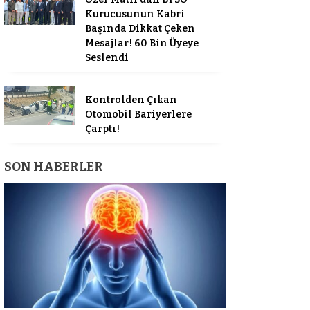
Kurucusunun Kabri
Başında Dikkat Çeken
Mesajlar! 60 Bin Üyeye
Seslendi
Kontrolden Çıkan
Otomobil Bariyerlere
Çarptı!
SON HABERLER