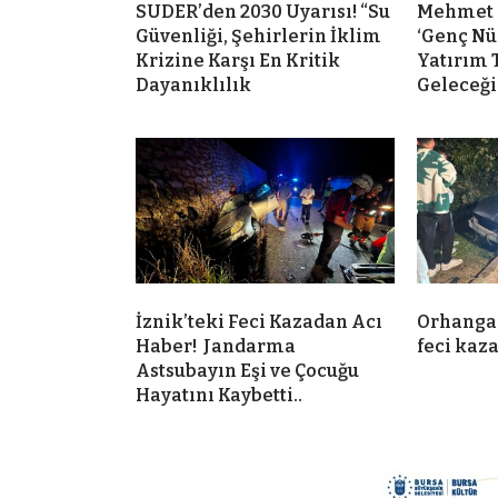
SUDER’den 2030 Uyarısı! “Su
Mehmet 
Güvenliği, Şehirlerin İklim
‘Genç Nü
Krizine Karşı En Kritik
Yatırım 
Dayanıklılık
Geleceği
İznik’teki Feci Kazadan Acı
Orhangaz
Haber! Jandarma
feci kaza
Astsubayın Eşi ve Çocuğu
Hayatını Kaybetti..