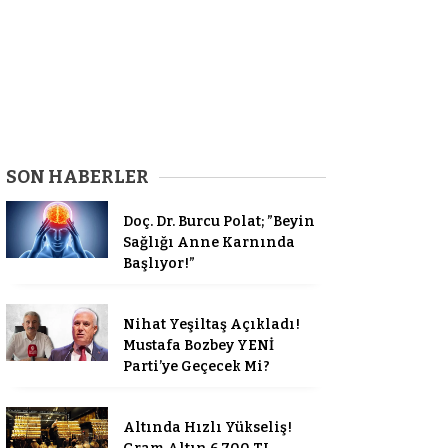
SON HABERLER
Doç. Dr. Burcu Polat; ”Beyin
Sağlığı Anne Karnında
Başlıyor!”
Nihat Yeşiltaş Açıkladı!
Mustafa Bozbey YENİ
Parti’ye Geçecek Mi?
Altında Hızlı Yükseliş!