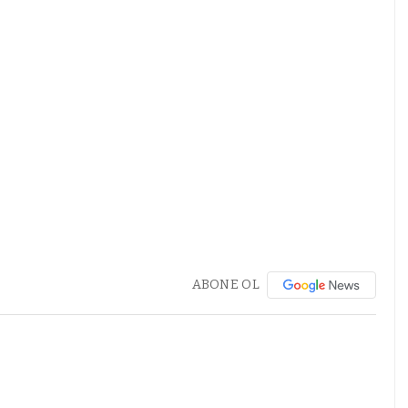
ABONE OL