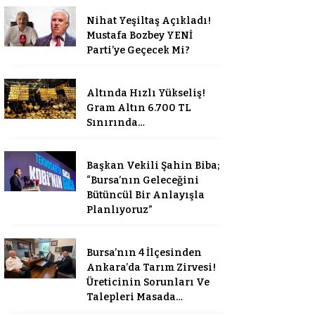
Nihat Yeşiltaş Açıkladı!
Mustafa Bozbey YENİ
Parti’ye Geçecek Mi?
Altında Hızlı Yükseliş!
Gram Altın 6.700 TL
Sınırında…
Başkan Vekili Şahin Biba;
“Bursa’nın Geleceğini
Bütüncül Bir Anlayışla
Planlıyoruz”
Bursa’nın 4 İlçesinden
Ankara’da Tarım Zirvesi!
Üreticinin Sorunları Ve
Talepleri Masada…