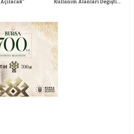
Açılacak”
Kullanım Alanları Değişti…