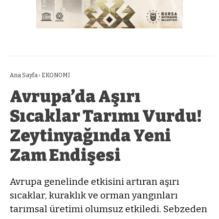
Ana Sayfa
›
EKONOMİ
Avrupa’da Aşırı
Sıcaklar Tarımı Vurdu!
Zeytinyağında Yeni
Zam Endişesi
Avrupa genelinde etkisini artıran aşırı
sıcaklar, kuraklık ve orman yangınları
tarımsal üretimi olumsuz etkiledi. Sebzeden