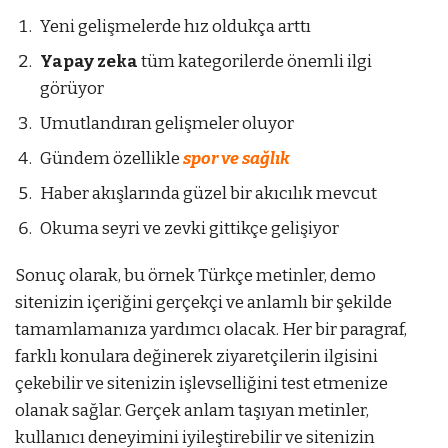
Yeni gelişmelerde hız oldukça arttı
Yapay zeka
tüm kategorilerde önemli ilgi
görüyor
Umutlandıran gelişmeler oluyor
Gündem özellikle
spor ve sağlık
Haber akışlarında güzel bir akıcılık mevcut
Okuma seyri ve zevki gittikçe gelişiyor
Sonuç olarak, bu örnek Türkçe metinler, demo
sitenizin içeriğini gerçekçi ve anlamlı bir şekilde
tamamlamanıza yardımcı olacak. Her bir paragraf,
farklı konulara değinerek ziyaretçilerin ilgisini
çekebilir ve sitenizin işlevselliğini test etmenize
olanak sağlar. Gerçek anlam taşıyan metinler,
kullanıcı deneyimini iyileştirebilir ve sitenizin