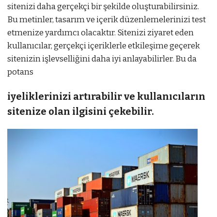
sitenizi daha gerçekçi bir şekilde oluşturabilirsiniz.
Bu metinler, tasarım ve içerik düzenlemelerinizi test
etmenize yardımcı olacaktır. Sitenizi ziyaret eden
kullanıcılar, gerçekçi içeriklerle etkileşime geçerek
sitenizin işlevselliğini daha iyi anlayabilirler. Bu da
potans
iyeliklerinizi artırabilir ve kullanıcıların
sitenize olan ilgisini çekebilir.