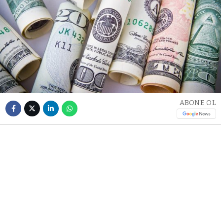
ABONE OL