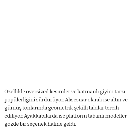
Özellikle oversized kesimler ve katmanlı giyim tarzı
popülerliğini sürdürüyor. Aksesuar olarak ise altın ve
gümüş tonlarında geometrik şekilli takılar tercih
ediliyor. Ayakkabılarda ise platform tabanlı modeller
gözde bir seçenek haline geldi.