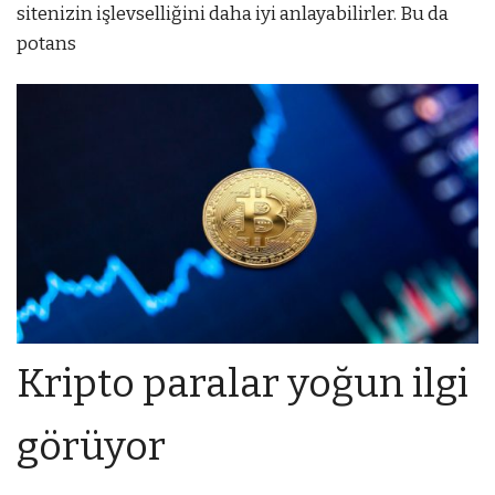
sitenizin işlevselliğini daha iyi anlayabilirler. Bu da
potans
Kripto paralar yoğun ilgi
görüyor