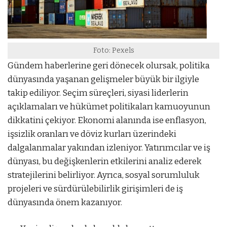
Foto: Pexels
Gündem haberlerine geri dönecek olursak, politika
dünyasında yaşanan gelişmeler büyük bir ilgiyle
takip ediliyor. Seçim süreçleri, siyasi liderlerin
açıklamaları ve hükümet politikaları kamuoyunun
dikkatini çekiyor. Ekonomi alanında ise enflasyon,
işsizlik oranları ve döviz kurları üzerindeki
dalgalanmalar yakından izleniyor. Yatırımcılar ve iş
dünyası, bu değişkenlerin etkilerini analiz ederek
stratejilerini belirliyor. Ayrıca, sosyal sorumluluk
projeleri ve sürdürülebilirlik girişimleri de iş
dünyasında önem kazanıyor.