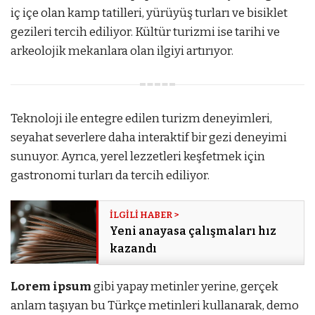
iç içe olan kamp tatilleri, yürüyüş turları ve bisiklet
gezileri tercih ediliyor. Kültür turizmi ise tarihi ve
arkeolojik mekanlara olan ilgiyi artırıyor.
Teknoloji ile entegre edilen turizm deneyimleri,
seyahat severlere daha interaktif bir gezi deneyimi
sunuyor. Ayrıca, yerel lezzetleri keşfetmek için
gastronomi turları da tercih ediliyor.
Yeni anayasa çalışmaları hız
kazandı
Lorem ipsum
gibi yapay metinler yerine, gerçek
anlam taşıyan bu Türkçe metinleri kullanarak, demo