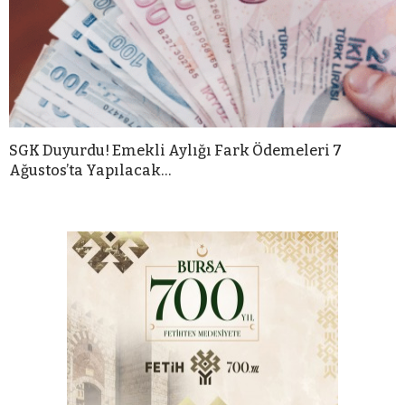
SGK Duyurdu! Emekli Aylığı Fark Ödemeleri 7
Ağustos’ta Yapılacak…