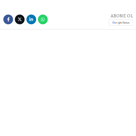
ABONE OL