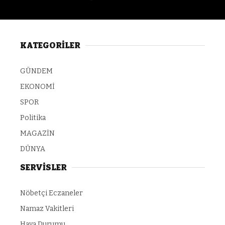
KATEGORİLER
GÜNDEM
EKONOMİ
SPOR
Politika
MAGAZİN
DÜNYA
SERVİSLER
Nöbetçi Eczaneler
Namaz Vakitleri
Hava Durumu