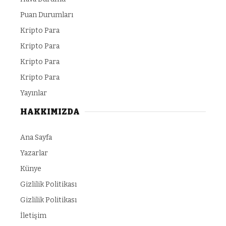
Puan Durumları
Kripto Para
Kripto Para
Kripto Para
Kripto Para
Yayınlar
HAKKIMIZDA
Ana Sayfa
Yazarlar
Künye
Gizlilik Politikası
Gizlilik Politikası
İletişim