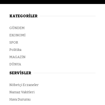
KATEGORİLER
GÜNDEM
EKONOMİ
SPOR
Politika
MAGAZİN
DÜNYA
SERVİSLER
Nöbetçi Eczaneler
Namaz Vakitleri
Hava Durumu