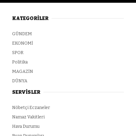
KATEGORİLER
GÜNDEM
EKONOMİ
SPOR
Politika
MAGAZİN
DÜNYA
SERVİSLER
Nöbetçi Eczaneler
Namaz Vakitleri
Hava Durumu
Puan Durumları