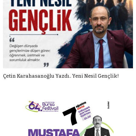
Çetin Karahasanoğlu Yazdı.. Yeni Nesil Gençlik!