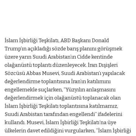
İslam İşbirliği Teşkilatı, ABD Başkanı Donald
Trump’ın açıkladığı sözde barış planını görüşmek
üzere yarın Suudi Arabistan’ın Cidde kentinde
olağanüstü toplantı düzenleyecek. İran Dışişleri
Sözcüsü Abbas Musevi, Suudi Arabistan’ı yapılacak
değerlendirme toplantısına İran’ın katılımını
engellemekle suçlarken, ”Yüzyılın anlaşmasını
değerlendirmek için olağanüstü toplanacak olan
İslam İşbirliği Teşkilatı toplantısına katılmamız,
Suudi Arabistan tarafından engellendi” ifadelerini
kullandı. Musevi, İslam İşbirliği Teşkilatı’na üye
ülkelerin davet edildiğini vurgularken, ”İslam İşbirliği