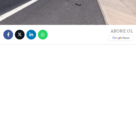
ABONE OL