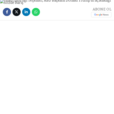
ABONE OL