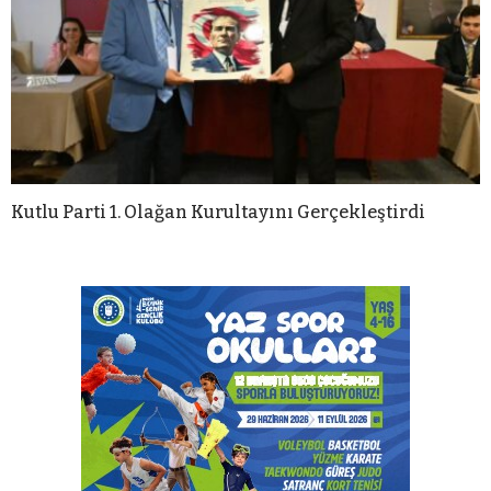
Kutlu Parti 1. Olağan Kurultayını Gerçekleştirdi