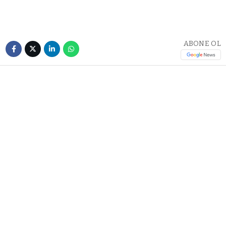
ABONE OL