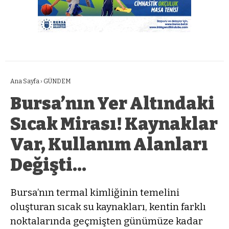
Ana Sayfa
›
GÜNDEM
Bursa’nın Yer Altındaki
Sıcak Mirası! Kaynaklar
Var, Kullanım Alanları
Değişti…
Bursa’nın termal kimliğinin temelini
oluşturan sıcak su kaynakları, kentin farklı
noktalarında geçmişten günümüze kadar