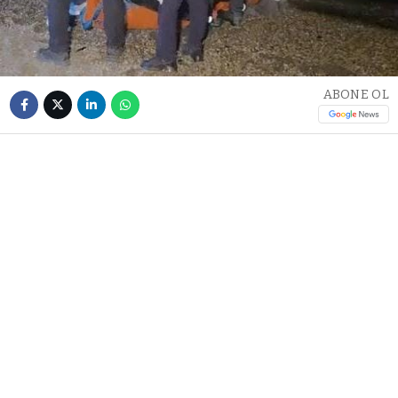
ABONE OL