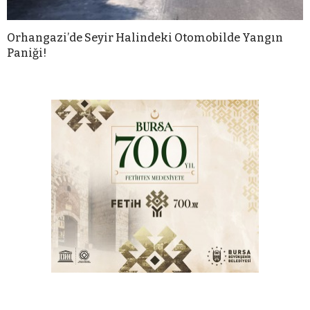
Orhangazi’de Seyir Halindeki Otomobilde Yangın
Paniği!