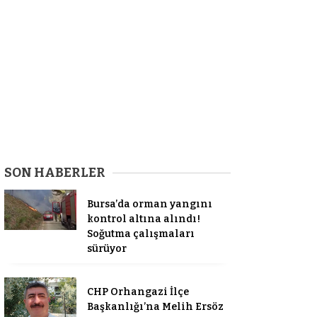
SON HABERLER
Bursa’da orman yangını
kontrol altına alındı!
Soğutma çalışmaları
sürüyor
CHP Orhangazi İlçe
Başkanlığı’na Melih Ersöz