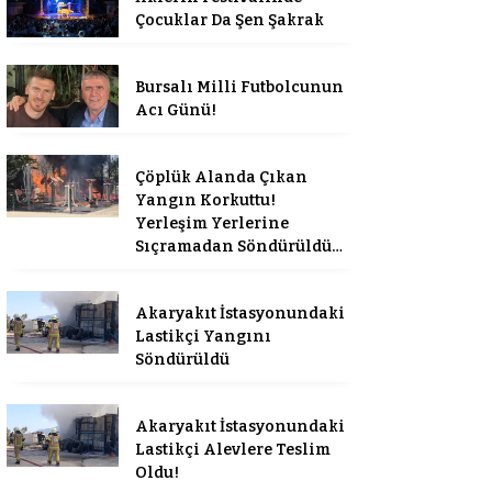
Çocuklar Da Şen Şakrak
Bursalı Milli Futbolcunun
Acı Günü!
Çöplük Alanda Çıkan
Yangın Korkuttu!
Yerleşim Yerlerine
Sıçramadan Söndürüldü…
Akaryakıt İstasyonundaki
Lastikçi Yangını
Söndürüldü
Akaryakıt İstasyonundaki
Lastikçi Alevlere Teslim
Oldu!