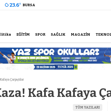
23.6
°
BURSA
litika
EĞİTİM
SPOR
SAĞLIK
MAGAZİN
TEKNOL
Kafaya Çarpıştılar
aza! Kafa Kafaya Ça
TÜM YAZILARI