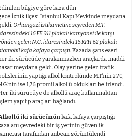
Edinilen bilgiye göre kaza dün
gece İznik ilçesi İstanbul Kapı Mevkinde meydana
geldi.
Orhangazi istikametine seyreden M.T.
idaresindeki 16 FE 911 plakalı kamyonet ile karşı
yönden gelen N.G. idaresindeki 16 KFH 62 plakalı
otomobil kafa kafaya çarpıştı
. Kazada şans eseri
her iki sürücüde yaralanmazken araçlarda maddi
hasar meydana geldi. Olay yerine gelen trafik
polislerinin yaptığı alkol kontrolünde M.T.’nin 2,70,
N.G.’nin ise 1,76 promil alkollü oldukları belirlendi.
Her iki sürücüye de alkollü araç kullanmaktan
işlem yapılıp araçları bağlandı.
tbet
Alkollü iki
mostbet az
sürücünün
mostbet az
kafa kafaya çarpıştığı
kaza anı çevredeki bir iş yerinin güvenlik
kamerası tarafından anbean görüntülendi.