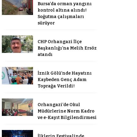
Bursa’da orman yangını
kontrol altına alındı!
Soğutma çalışmaları
sürüyor
CHP Orhangazi İlçe
Başkanlığı’na Melih Ersöz
atandı
İznik Gölü’nde Hayatını
Kaybeden Genç Adam
Toprağa Verildi!
Orhangazi’de Okul
Müdürlerine Norm Kadro
ve e-Kayıt Bilgilendirmesi
İlklerin Festivalinde