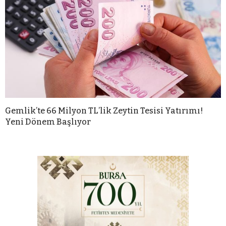
Gemlik’te 66 Milyon TL’lik Zeytin Tesisi Yatırımı!
Yeni Dönem Başlıyor