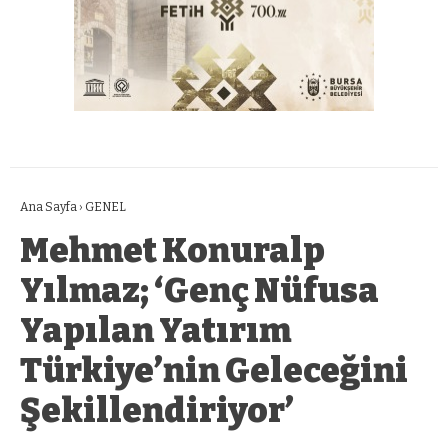
Ana Sayfa
›
GENEL
Mehmet Konuralp
Yılmaz; ‘Genç Nüfusa
Yapılan Yatırım
Türkiye’nin Geleceğini
Şekillendiriyor’