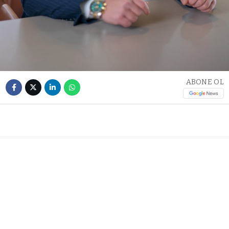
ABONE OL