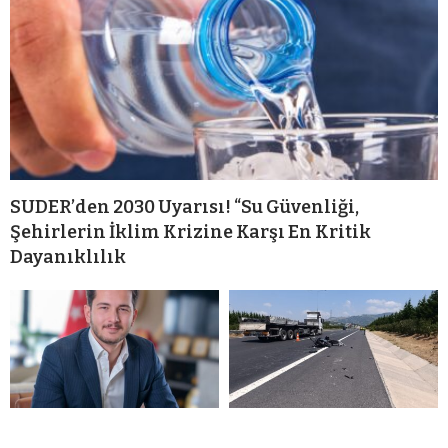
SUDER’den 2030 Uyarısı! “Su Güvenliği,
Şehirlerin İklim Krizine Karşı En Kritik
Dayanıklılık